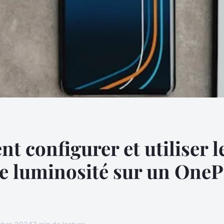
 configurer et utiliser 
le luminosité sur un OneP