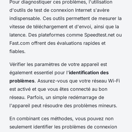
Pour diagnostiquer ces problèmes, l'utilisation
d'outils de test de connexion Internet s'avère
indispensable. Ces outils permettent de mesurer la
vitesse de téléchargement et d'envoi, ainsi que la
latence. Des plateformes comme Speedtest.net ou
Fast.com offrent des évaluations rapides et
fiables.
Vérifier les paramètres de votre appareil est
également essentiel pour l'
identification des
problèmes
. Assurez-vous que votre réseau Wi-Fi
est activé et que vous êtes connecté au bon
réseau. Parfois, un simple redémarrage de
l'appareil peut résoudre des problèmes mineurs.
En combinant ces méthodes, vous pouvez non
seulement identifier les problèmes de connexion