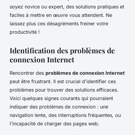
soyez novice ou expert, des solutions pratiques et
faciles à mettre en œuvre vous attendent. Ne
laissez plus ces désagréments freiner votre
productivité !
Identification des problèmes de
connexion Internet
Rencontrer des
problèmes de connexion Internet
peut être frustrant. Il est crucial d'identifier ces
problèmes pour trouver des solutions efficaces.
Voici quelques signes courants qui pourraient
indiquer des problèmes de connexion : une
navigation lente, des interruptions fréquentes, ou
l'incapacité de charger des pages web.