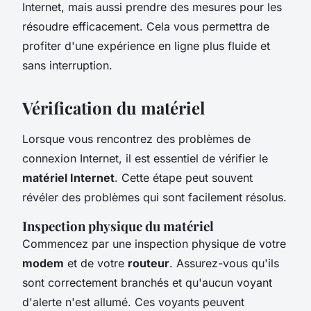
Internet, mais aussi prendre des mesures pour les
résoudre efficacement. Cela vous permettra de
profiter d'une expérience en ligne plus fluide et
sans interruption.
Vérification du matériel
Lorsque vous rencontrez des problèmes de
connexion Internet, il est essentiel de vérifier le
matériel Internet
. Cette étape peut souvent
révéler des problèmes qui sont facilement résolus.
Inspection physique du matériel
Commencez par une inspection physique de votre
modem
et de votre
routeur
. Assurez-vous qu'ils
sont correctement branchés et qu'aucun voyant
d'alerte n'est allumé. Ces voyants peuvent