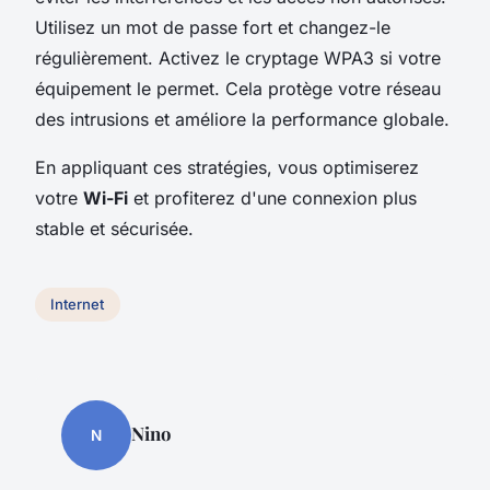
Utilisez un mot de passe fort et changez-le
régulièrement. Activez le cryptage WPA3 si votre
équipement le permet. Cela protège votre réseau
des intrusions et améliore la performance globale.
En appliquant ces stratégies, vous optimiserez
votre
Wi-Fi
et profiterez d'une connexion plus
stable et sécurisée.
Internet
Nino
N