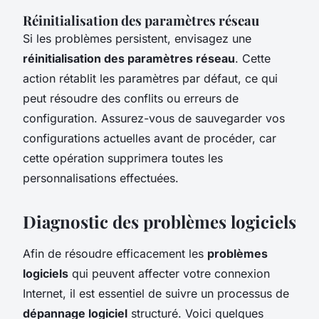
Réinitialisation des paramètres réseau
Si les problèmes persistent, envisagez une
réinitialisation des paramètres réseau
. Cette
action rétablit les paramètres par défaut, ce qui
peut résoudre des conflits ou erreurs de
configuration. Assurez-vous de sauvegarder vos
configurations actuelles avant de procéder, car
cette opération supprimera toutes les
personnalisations effectuées.
Diagnostic des problèmes logiciels
Afin de résoudre efficacement les
problèmes
logiciels
qui peuvent affecter votre connexion
Internet, il est essentiel de suivre un processus de
dépannage logiciel
structuré. Voici quelques