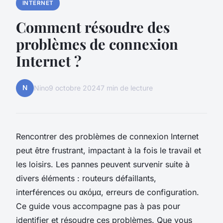
INTERNET
Comment résoudre des
problèmes de connexion
Internet ?
N
Nino
9 octobre 2024
7 min de lecture
Rencontrer des problèmes de connexion Internet
peut être frustrant, impactant à la fois le travail et
les loisirs. Les pannes peuvent survenir suite à
divers éléments : routeurs défaillants,
interférences ou ακόμα, erreurs de configuration.
Ce guide vous accompagne pas à pas pour
identifier et résoudre ces problèmes. Que vous