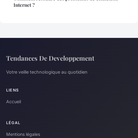
Internet ?
Tendances De Developpement
Votre veille technologique au quotidien
LIENS
Accueil
LÉGAL
Mentions légales