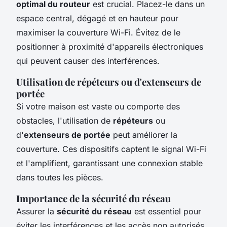
optimal du routeur
est crucial. Placez-le dans un
espace central, dégagé et en hauteur pour
maximiser la couverture Wi-Fi. Évitez de le
positionner à proximité d'appareils électroniques
qui peuvent causer des interférences.
Utilisation de répéteurs ou d'extenseurs de
portée
Si votre maison est vaste ou comporte des
obstacles, l'utilisation de
répéteurs
ou
d'
extenseurs de portée
peut améliorer la
couverture. Ces dispositifs captent le signal Wi-Fi
et l'amplifient, garantissant une connexion stable
dans toutes les pièces.
Importance de la sécurité du réseau
Assurer la
sécurité du réseau
est essentiel pour
éviter les interférences et les accès non autorisés.