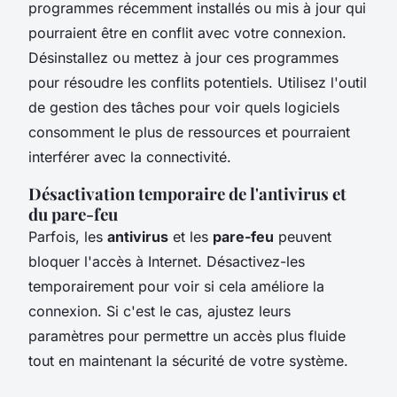
programmes récemment installés ou mis à jour qui
pourraient être en conflit avec votre connexion.
Désinstallez ou mettez à jour ces programmes
pour résoudre les conflits potentiels. Utilisez l'outil
de gestion des tâches pour voir quels logiciels
consomment le plus de ressources et pourraient
interférer avec la connectivité.
Désactivation temporaire de l'antivirus et
du pare-feu
Parfois, les
antivirus
et les
pare-feu
peuvent
bloquer l'accès à Internet. Désactivez-les
temporairement pour voir si cela améliore la
connexion. Si c'est le cas, ajustez leurs
paramètres pour permettre un accès plus fluide
tout en maintenant la sécurité de votre système.