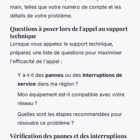
main, telles que votre numéro de compte et les
détails de votre problème.
Questions à poser lors de l'appel au support
technique
Lorsque vous appelez le support technique,
préparez une liste de questions pour maximiser
l'efficacité de l'appel :
Y a-t-il des
pannes
ou des
interruptions de
service
dans ma région ?
Mon équipement est-il compatible avec votre
réseau ?
Quelles sont les étapes recommandées pour
résoudre ce problème ?
Vérification des pannes et des interruptions