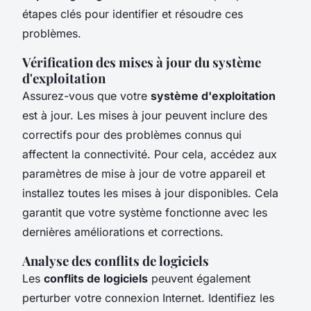
étapes clés pour identifier et résoudre ces
problèmes.
Vérification des mises à jour du système
d'exploitation
Assurez-vous que votre
système d'exploitation
est à jour. Les mises à jour peuvent inclure des
correctifs pour des problèmes connus qui
affectent la connectivité. Pour cela, accédez aux
paramètres de mise à jour de votre appareil et
installez toutes les mises à jour disponibles. Cela
garantit que votre système fonctionne avec les
dernières améliorations et corrections.
Analyse des conflits de logiciels
Les
conflits de logiciels
peuvent également
perturber votre connexion Internet. Identifiez les