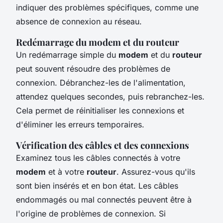
indiquer des problèmes spécifiques, comme une
absence de connexion au réseau.
Redémarrage du modem et du routeur
Un redémarrage simple du
modem
et du
routeur
peut souvent résoudre des problèmes de
connexion. Débranchez-les de l'alimentation,
attendez quelques secondes, puis rebranchez-les.
Cela permet de réinitialiser les connexions et
d'éliminer les erreurs temporaires.
Vérification des câbles et des connexions
Examinez tous les câbles connectés à votre
modem
et à votre
routeur
. Assurez-vous qu'ils
sont bien insérés et en bon état. Les câbles
endommagés ou mal connectés peuvent être à
l'origine de problèmes de connexion. Si