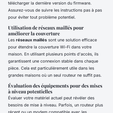
télécharger la dernière version du firmware.
Assurez-vous de suivre les instructions pas à pas
pour éviter tout problème potentiel.
Utilisation de réseaux maillés pour
améliorer la couverture
Les
réseaux maillés
sont une solution efficace
pour étendre la couverture Wi-Fi dans votre
maison. En utilisant plusieurs points d'accès, ils
garantissent une connexion stable dans chaque
pièce. Cela est particulièrement utile dans les
grandes maisons où un seul routeur ne suffit pas.
Évaluation des équipements pour des mises
à niveau potentielles
Évaluer votre matériel actuel peut révéler des
besoins de mise à niveau. Parfois, un routeur plus
récent ou un modem compatible avec les