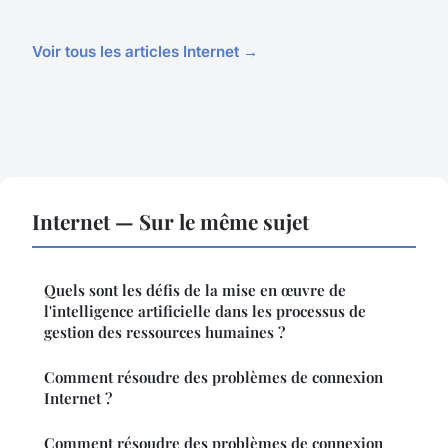
Voir tous les articles Internet →
Internet — Sur le même sujet
Quels sont les défis de la mise en œuvre de
l'intelligence artificielle dans les processus de
gestion des ressources humaines ?
Comment résoudre des problèmes de connexion
Internet ?
Comment résoudre des problèmes de connexion