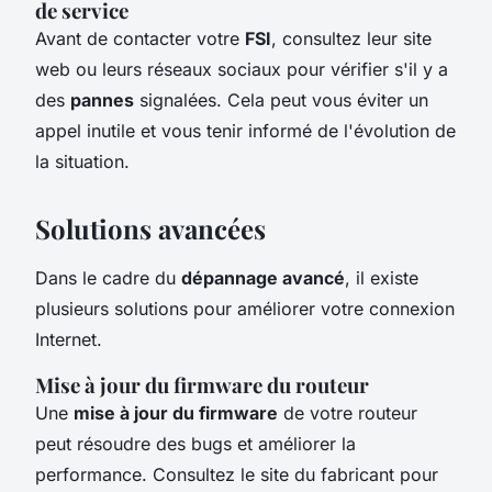
de service
Avant de contacter votre
FSI
, consultez leur site
web ou leurs réseaux sociaux pour vérifier s'il y a
des
pannes
signalées. Cela peut vous éviter un
appel inutile et vous tenir informé de l'évolution de
la situation.
Solutions avancées
Dans le cadre du
dépannage avancé
, il existe
plusieurs solutions pour améliorer votre connexion
Internet.
Mise à jour du firmware du routeur
Une
mise à jour du firmware
de votre routeur
peut résoudre des bugs et améliorer la
performance. Consultez le site du fabricant pour