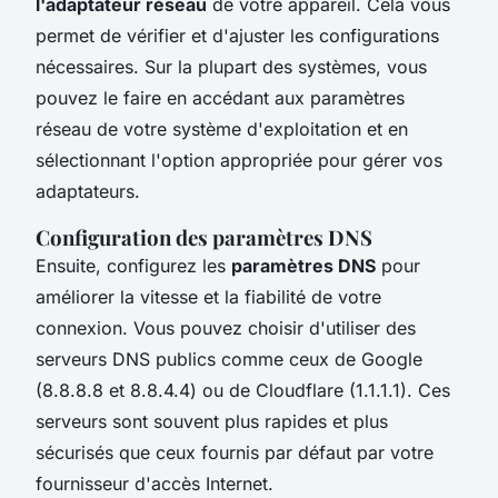
l'adaptateur réseau
de votre appareil. Cela vous
permet de vérifier et d'ajuster les configurations
nécessaires. Sur la plupart des systèmes, vous
pouvez le faire en accédant aux paramètres
réseau de votre système d'exploitation et en
sélectionnant l'option appropriée pour gérer vos
adaptateurs.
Configuration des paramètres DNS
Ensuite, configurez les
paramètres DNS
pour
améliorer la vitesse et la fiabilité de votre
connexion. Vous pouvez choisir d'utiliser des
serveurs DNS publics comme ceux de Google
(8.8.8.8 et 8.8.4.4) ou de Cloudflare (1.1.1.1). Ces
serveurs sont souvent plus rapides et plus
sécurisés que ceux fournis par défaut par votre
fournisseur d'accès Internet.