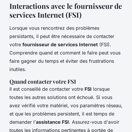
Interactions avec le fournisseur de
services Internet (FSI)
Lorsque vous rencontrez des problèmes
persistants, il peut être nécessaire de contacter
votre
fournisseur de services Internet
(FSI).
Comprendre quand et comment le faire peut vous
faire gagner du temps et éviter des frustrations
inutiles.
Quand contacter votre FSI
Il est conseillé de contacter votre
FSI
lorsque
toutes les autres solutions ont échoué. Si vous
avez vérifié votre matériel, vos paramètres réseau,
et que les problèmes persistent, il est temps de
demander l'
assistance FSI
. Assurez-vous d'avoir
toutes les informations pertinentes à portée de