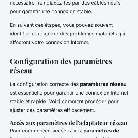
nécessaire, remplacez-les par des câbles neufs
pour garantir une connexion stable.
En suivant ces étapes, vous pouvez souvent
identifier et résoudre des problèmes matériels qui
affectent votre connexion Internet.
Configuration des paramètres
réseau
La configuration correcte des
paramètres réseau
est essentielle pour garantir une connexion Internet
stable et rapide. Voici comment procéder pour
ajuster ces paramètres efficacement.
Accès aux paramètres de l'adaptateur réseau
Pour commencer, accédez aux
paramètres de