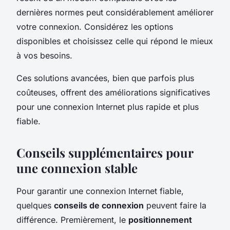
dernières normes peut considérablement améliorer
votre connexion. Considérez les options
disponibles et choisissez celle qui répond le mieux
à vos besoins.
Ces solutions avancées, bien que parfois plus
coûteuses, offrent des améliorations significatives
pour une connexion Internet plus rapide et plus
fiable.
Conseils supplémentaires pour
une connexion stable
Pour garantir une connexion Internet fiable,
quelques
conseils de connexion
peuvent faire la
différence. Premièrement, le
positionnement