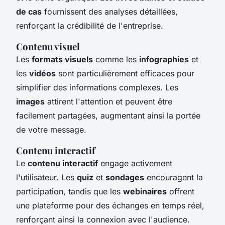
de cas
fournissent des analyses détaillées,
renforçant la crédibilité de l'entreprise.
Contenu visuel
Les
formats visuels
comme les
infographies
et
les
vidéos
sont particulièrement efficaces pour
simplifier des informations complexes. Les
images
attirent l'attention et peuvent être
facilement partagées, augmentant ainsi la portée
de votre message.
Contenu interactif
Le
contenu interactif
engage activement
l'utilisateur. Les
quiz
et
sondages
encouragent la
participation, tandis que les
webinaires
offrent
une plateforme pour des échanges en temps réel,
renforçant ainsi la connexion avec l'audience.