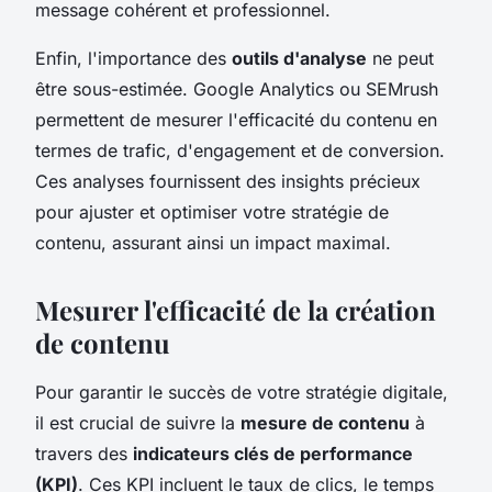
message cohérent et professionnel.
Enfin, l'importance des
outils d'analyse
ne peut
être sous-estimée. Google Analytics ou SEMrush
permettent de mesurer l'efficacité du contenu en
termes de trafic, d'engagement et de conversion.
Ces analyses fournissent des insights précieux
pour ajuster et optimiser votre stratégie de
contenu, assurant ainsi un impact maximal.
Mesurer l'efficacité de la création
de contenu
Pour garantir le succès de votre stratégie digitale,
il est crucial de suivre la
mesure de contenu
à
travers des
indicateurs clés de performance
(KPI)
. Ces KPI incluent le taux de clics, le temps