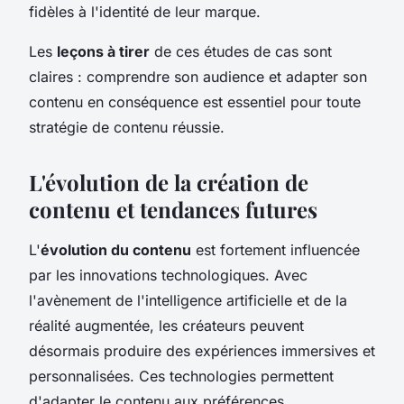
fidèles à l'identité de leur marque.
Les
leçons à tirer
de ces études de cas sont
claires : comprendre son audience et adapter son
contenu en conséquence est essentiel pour toute
stratégie de contenu réussie.
L'évolution de la création de
contenu et tendances futures
L'
évolution du contenu
est fortement influencée
par les innovations technologiques. Avec
l'avènement de l'intelligence artificielle et de la
réalité augmentée, les créateurs peuvent
désormais produire des expériences immersives et
personnalisées. Ces technologies permettent
d'adapter le contenu aux préférences