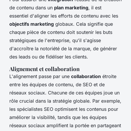
de contenu dans un
plan marketing
, il est
essentiel d'aligner les efforts de contenu avec les
objectifs marketing
globaux. Cela signifie que
chaque pièce de contenu doit soutenir les buts
stratégiques de l'entreprise, qu'il s'agisse
d'accroître la notoriété de la marque, de générer
des leads ou de fidéliser les clients.
Alignement et collaboration
L'alignement passe par une
collaboration
étroite
entre les équipes de contenu, de SEO et de
réseaux sociaux. Chacune de ces équipes joue un
rôle crucial dans la stratégie globale. Par exemple,
les spécialistes SEO optimisent les contenus pour
améliorer la visibilité, tandis que les équipes
réseaux sociaux amplifient la portée en partageant