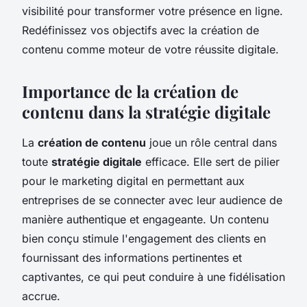
visibilité pour transformer votre présence en ligne.
Redéfinissez vos objectifs avec la création de
contenu comme moteur de votre réussite digitale.
Importance de la création de
contenu dans la stratégie digitale
La
création de contenu
joue un rôle central dans
toute
stratégie digitale
efficace. Elle sert de pilier
pour le marketing digital en permettant aux
entreprises de se connecter avec leur audience de
manière authentique et engageante. Un contenu
bien conçu stimule l'engagement des clients en
fournissant des informations pertinentes et
captivantes, ce qui peut conduire à une fidélisation
accrue.