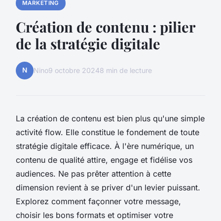
MARKETING
Création de contenu : pilier
de la stratégie digitale
N
Nino
9 octobre 2024
8 min de lecture
La création de contenu est bien plus qu'une simple
activité flow. Elle constitue le fondement de toute
stratégie digitale efficace. À l'ère numérique, un
contenu de qualité attire, engage et fidélise vos
audiences. Ne pas prêter attention à cette
dimension revient à se priver d'un levier puissant.
Explorez comment façonner votre message,
choisir les bons formats et optimiser votre