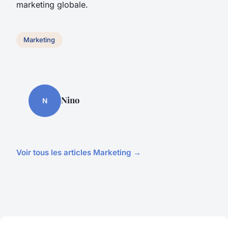
marketing globale.
Marketing
Nino
N
Voir tous les articles Marketing →