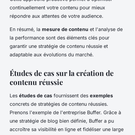
continuellement votre contenu pour mieux
répondre aux attentes de votre audience.
En résumé, la
mesure de contenu
et l'analyse de
la performance sont des éléments clés pour
garantir une stratégie de contenu réussie et
adaptable aux évolutions du marché.
Études de cas sur la création de
contenu réussie
Les
études de cas
fournissent des
exemples
concrets de stratégies de contenu réussies.
Prenons l'exemple de l'entreprise Buffer. Grâce à
une stratégie de blog bien définie, Buffer a pu
accroître sa visibilité en ligne et fidéliser une large