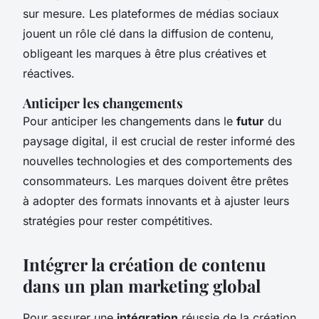
sur mesure. Les plateformes de médias sociaux
jouent un rôle clé dans la diffusion de contenu,
obligeant les marques à être plus créatives et
réactives.
Anticiper les changements
Pour anticiper les changements dans le
futur
du
paysage digital, il est crucial de rester informé des
nouvelles technologies et des comportements des
consommateurs. Les marques doivent être prêtes
à adopter des formats innovants et à ajuster leurs
stratégies pour rester compétitives.
Intégrer la création de contenu
dans un plan marketing global
Pour assurer une
intégration
réussie de la création