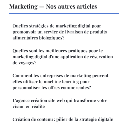
Marketing — Nos autres articles
Quelles stratégies de marketing digital pour
promouvoir un service de livraison de produits
alimentaires biologiques?
Quelles sont les meilleures pratiques pour le
marketing digital d'une application de réservation
de voyages?
Comment les entreprises de marketing peuvent-
elles utiliser le machine learning pour
personnaliser les offres commerciales?
L'agence création site web qui transforme votre
vision en réalité
Création de contenu : pilier de la stratégie digitale