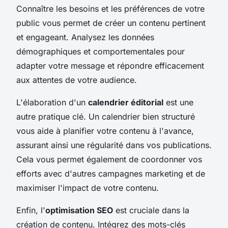
Connaître les besoins et les préférences de votre
public vous permet de créer un contenu pertinent
et engageant. Analysez les données
démographiques et comportementales pour
adapter votre message et répondre efficacement
aux attentes de votre audience.
L'élaboration d'un
calendrier éditorial
est une
autre pratique clé. Un calendrier bien structuré
vous aide à planifier votre contenu à l'avance,
assurant ainsi une régularité dans vos publications.
Cela vous permet également de coordonner vos
efforts avec d'autres campagnes marketing et de
maximiser l'impact de votre contenu.
Enfin, l'
optimisation SEO
est cruciale dans la
création de contenu. Intégrez des mots-clés