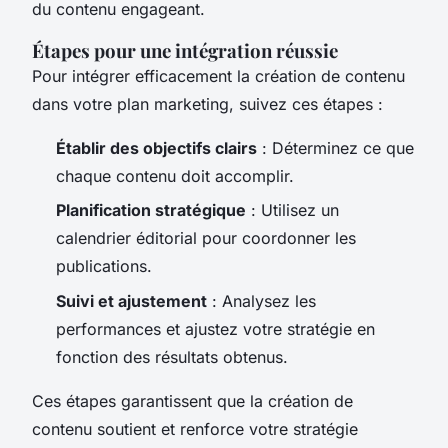
du contenu engageant.
Étapes pour une intégration réussie
Pour intégrer efficacement la création de contenu
dans votre plan marketing, suivez ces étapes :
Établir des objectifs clairs
: Déterminez ce que
chaque contenu doit accomplir.
Planification stratégique
: Utilisez un
calendrier éditorial pour coordonner les
publications.
Suivi et ajustement
: Analysez les
performances et ajustez votre stratégie en
fonction des résultats obtenus.
Ces étapes garantissent que la création de
contenu soutient et renforce votre stratégie