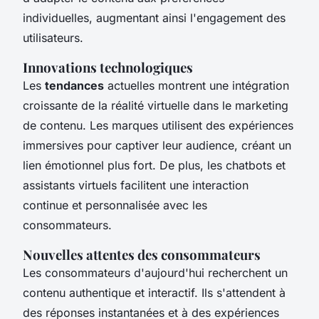
individuelles, augmentant ainsi l'engagement des
utilisateurs.
Innovations technologiques
Les
tendances
actuelles montrent une intégration
croissante de la réalité virtuelle dans le marketing
de contenu. Les marques utilisent des expériences
immersives pour captiver leur audience, créant un
lien émotionnel plus fort. De plus, les chatbots et
assistants virtuels facilitent une interaction
continue et personnalisée avec les
consommateurs.
Nouvelles attentes des consommateurs
Les consommateurs d'aujourd'hui recherchent un
contenu authentique et interactif. Ils s'attendent à
des réponses instantanées et à des expériences