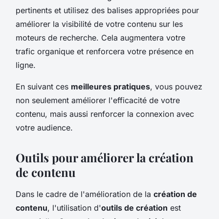
pertinents et utilisez des balises appropriées pour
améliorer la visibilité de votre contenu sur les
moteurs de recherche. Cela augmentera votre
trafic organique et renforcera votre présence en
ligne.
En suivant ces
meilleures pratiques
, vous pouvez
non seulement améliorer l'efficacité de votre
contenu, mais aussi renforcer la connexion avec
votre audience.
Outils pour améliorer la création
de contenu
Dans le cadre de l'amélioration de la
création de
contenu
, l'utilisation d'
outils de création
est