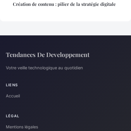
Création de contenu : pilier de la stratégie digitale
Tendances De Developpement
Votre veille technologique au quotidien
LIENS
Accueil
LÉGAL
Mentions légales