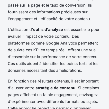
passé sur la page et le taux de conversion. Ils
fournissent des informations précieuses sur
l'engagement et l'efficacité de votre contenu.
L'utilisation d'
outils d'analyse
est essentielle pour
évaluer l'impact de votre contenu. Des
plateformes comme Google Analytics permettent
de suivre ces KPI en temps réel, offrant une vue
d'ensemble sur la performance de votre contenu.
Ces outils aident à identifier les points forts et les
domaines nécessitant des améliorations.
En fonction des résultats obtenus, il est important
d'ajuster votre
stratégie de contenu
. Si certaines
pages affichent un faible engagement, envisagez
d'expérimenter avec différents formats ou sujets.
Cette approche proactive permet d'optimiser