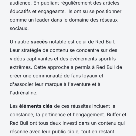
audience. En publiant régulièrement des articles
éducatifs et engageants, ils ont su se positionner
comme un leader dans le domaine des réseaux
sociaux.
Un autre
succès
notable est celui de Red Bull.
Leur stratégie de contenu se concentre sur des
vidéos captivantes et des événements sportifs
extrêmes. Cette approche a permis à Red Bull de
créer une communauté de fans loyaux et
d'associer leur marque à l'aventure et à
l'adrénaline.
Les
éléments clés
de ces réussites incluent la
constance, la pertinence et l'engagement. Buffer et
Red Bull ont tous deux investi dans un contenu qui
résonne avec leur public cible, tout en restant