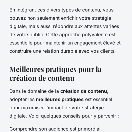
En intégrant ces divers types de contenu, vous
pouvez non seulement enrichir votre stratégie
digitale, mais aussi répondre aux attentes variées
de votre public. Cette approche polyvalente est
essentielle pour maintenir un engagement élevé et
construire une relation durable avec vos clients.
Meilleures pratiques pour la
création de contenu
Dans le domaine de la
création de contenu
,
adopter les
meilleures pratiques
est essentiel
pour maximiser l'impact de votre stratégie
digitale. Voici quelques conseils pour y parvenir :
Comprendre son audience est primordial.