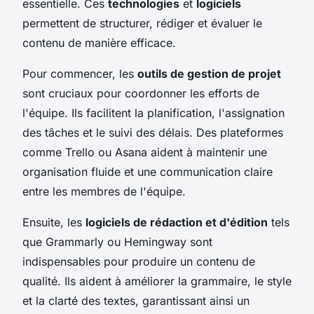
essentielle. Ces
technologies
et
logiciels
permettent de structurer, rédiger et évaluer le
contenu de manière efficace.
Pour commencer, les
outils de gestion de projet
sont cruciaux pour coordonner les efforts de
l'équipe. Ils facilitent la planification, l'assignation
des tâches et le suivi des délais. Des plateformes
comme Trello ou Asana aident à maintenir une
organisation fluide et une communication claire
entre les membres de l'équipe.
Ensuite, les
logiciels de rédaction et d'édition
tels
que Grammarly ou Hemingway sont
indispensables pour produire un contenu de
qualité. Ils aident à améliorer la grammaire, le style
et la clarté des textes, garantissant ainsi un