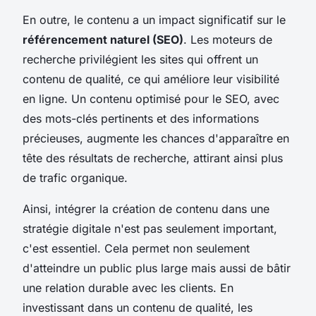
En outre, le contenu a un impact significatif sur le
référencement naturel (SEO)
. Les moteurs de
recherche privilégient les sites qui offrent un
contenu de qualité, ce qui améliore leur visibilité
en ligne. Un contenu optimisé pour le SEO, avec
des mots-clés pertinents et des informations
précieuses, augmente les chances d'apparaître en
tête des résultats de recherche, attirant ainsi plus
de trafic organique.
Ainsi, intégrer la création de contenu dans une
stratégie digitale n'est pas seulement important,
c'est essentiel. Cela permet non seulement
d'atteindre un public plus large mais aussi de bâtir
une relation durable avec les clients. En
investissant dans un contenu de qualité, les