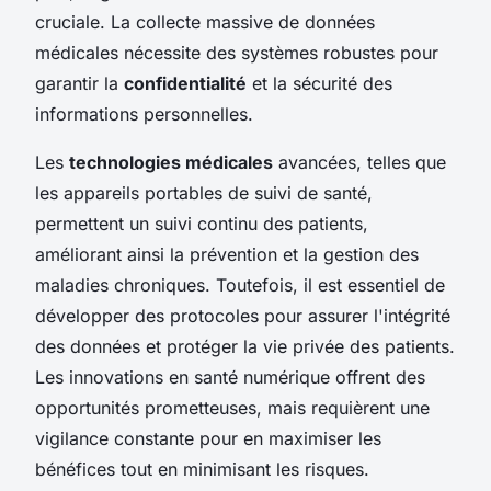
cruciale. La collecte massive de données
médicales nécessite des systèmes robustes pour
garantir la
confidentialité
et la sécurité des
informations personnelles.
Les
technologies médicales
avancées, telles que
les appareils portables de suivi de santé,
permettent un suivi continu des patients,
améliorant ainsi la prévention et la gestion des
maladies chroniques. Toutefois, il est essentiel de
développer des protocoles pour assurer l'intégrité
des données et protéger la vie privée des patients.
Les innovations en santé numérique offrent des
opportunités prometteuses, mais requièrent une
vigilance constante pour en maximiser les
bénéfices tout en minimisant les risques.