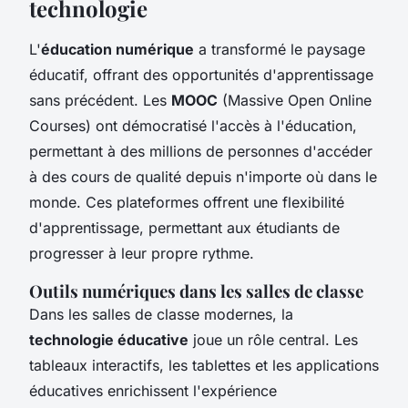
technologie
L'
éducation numérique
a transformé le paysage
éducatif, offrant des opportunités d'apprentissage
sans précédent. Les
MOOC
(Massive Open Online
Courses) ont démocratisé l'accès à l'éducation,
permettant à des millions de personnes d'accéder
à des cours de qualité depuis n'importe où dans le
monde. Ces plateformes offrent une flexibilité
d'apprentissage, permettant aux étudiants de
progresser à leur propre rythme.
Outils numériques dans les salles de classe
Dans les salles de classe modernes, la
technologie éducative
joue un rôle central. Les
tableaux interactifs, les tablettes et les applications
éducatives enrichissent l'expérience