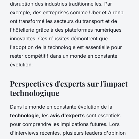
disruption des industries traditionnelles. Par
exemple, des entreprises comme Uber et Airbnb
ont transformé les secteurs du transport et de
l'hôtellerie grâce à des plateformes numériques
innovantes. Ces réussites démontrent que
l'adoption de la technologie est essentielle pour
rester compétitif dans un monde en constante
évolution.
Perspectives d'experts sur l'impact
technologique
Dans le monde en constante évolution de la
technologie
, les
avis d'experts
sont essentiels
pour comprendre les implications futures. Lors
d'interviews récentes, plusieurs leaders d'opinion