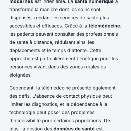
modernes
est indéniable. La
santé numérique
a
transformé la manière dont les soins sont
dispensés, rendant les services de santé plus
accessibles et efficaces. Grâce à la
télémédecine
,
les patients peuvent consulter des professionnels
de santé à distance, réduisant ainsi les
déplacements et le temps d'attente. Cette
approche est particulièrement bénéfique pour les
personnes vivant dans des zones rurales ou
éloignées.
Cependant, la télémédecine présente également
des défis. L'absence de contact physique peut
limiter les diagnostics, et la dépendance à la
technologie peut poser des problèmes
d'accessibilité pour certaines populations. De
plus, la gestion des
données de santé
est