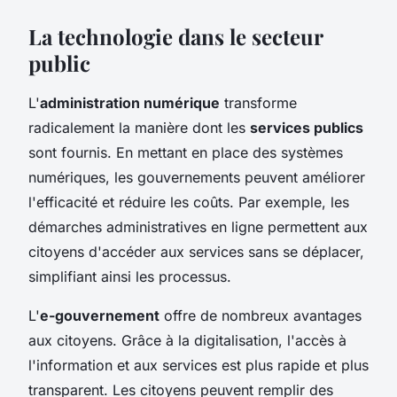
La technologie dans le secteur
public
L'
administration numérique
transforme
radicalement la manière dont les
services publics
sont fournis. En mettant en place des systèmes
numériques, les gouvernements peuvent améliorer
l'efficacité et réduire les coûts. Par exemple, les
démarches administratives en ligne permettent aux
citoyens d'accéder aux services sans se déplacer,
simplifiant ainsi les processus.
L'
e-gouvernement
offre de nombreux avantages
aux citoyens. Grâce à la digitalisation, l'accès à
l'information et aux services est plus rapide et plus
transparent. Les citoyens peuvent remplir des