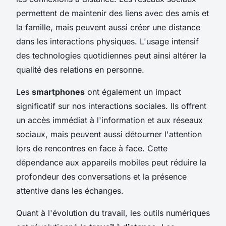
permettent de maintenir des liens avec des amis et
la famille, mais peuvent aussi créer une distance
dans les interactions physiques. L'usage intensif
des technologies quotidiennes peut ainsi altérer la
qualité des relations en personne.
Les
smartphones
ont également un impact
significatif sur nos interactions sociales. Ils offrent
un accès immédiat à l'information et aux réseaux
sociaux, mais peuvent aussi détourner l'attention
lors de rencontres en face à face. Cette
dépendance aux appareils mobiles peut réduire la
profondeur des conversations et la présence
attentive dans les échanges.
Quant à l'évolution du travail, les outils numériques