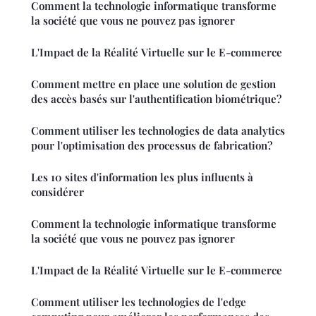
Comment la technologie informatique transforme
la société que vous ne pouvez pas ignorer
L'Impact de la Réalité Virtuelle sur le E-commerce
Comment mettre en place une solution de gestion
des accès basés sur l'authentification biométrique?
Comment utiliser les technologies de data analytics
pour l'optimisation des processus de fabrication?
Les 10 sites d'information les plus influents à
considérer
Comment la technologie informatique transforme
la société que vous ne pouvez pas ignorer
L'Impact de la Réalité Virtuelle sur le E-commerce
Comment utiliser les technologies de l'edge