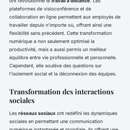
ont révolutionné le
travail à distance
. Les
plateformes de visioconférence et de
collaboration en ligne permettent aux employés de
travailler depuis n'importe où, offrant ainsi une
flexibilité sans précédent. Cette transformation
numérique a non seulement optimisé la
productivité, mais a aussi permis un meilleur
équilibre entre vie professionnelle et personnelle.
Cependant, elle soulève des questions sur
l'isolement social et la déconnexion des équipes.
Transformation des interactions
sociales
Les
réseaux sociaux
ont redéfini les dynamiques
sociales en permettant une communication
numérique instantanée et mondiale. Ils offrent une