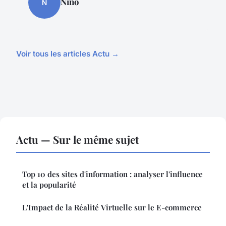
Nino
N
Voir tous les articles Actu →
Actu — Sur le même sujet
Top 10 des sites d'information : analyser l'influence
et la popularité
L'Impact de la Réalité Virtuelle sur le E-commerce