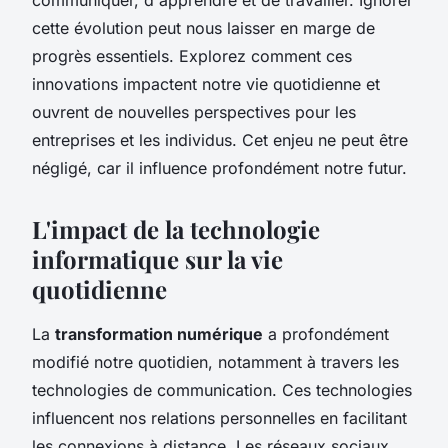
cette évolution peut nous laisser en marge de
progrès essentiels. Explorez comment ces
innovations impactent notre vie quotidienne et
ouvrent de nouvelles perspectives pour les
entreprises et les individus. Cet enjeu ne peut être
négligé, car il influence profondément notre futur.
L'impact de la technologie
informatique sur la vie
quotidienne
La
transformation numérique
a profondément
modifié notre quotidien, notamment à travers les
technologies de communication. Ces technologies
influencent nos relations personnelles en facilitant
les connexions à distance. Les réseaux sociaux