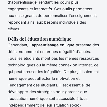
d'apprentissage, rendant les cours plus
engageants et interactifs. Ces outils permettent
aux enseignants de personnaliser l'enseignement,
répondant ainsi aux besoins individuels des
élèves.
Défis de l'éducation numérique
Cependant, l'
apprentissage en ligne
présente des
défis, notamment en termes d'égalité d'accès.
Tous les étudiants n'ont pas les mêmes ressources
technologiques ou la même connexion Internet, ce
qui peut creuser les inégalités. De plus, l'isolement
numérique peut affecter la motivation et
l'engagement des étudiants. Il est essentiel de
développer des stratégies pour garantir que
l'éducation numérique soit accessible à tous,
indépendamment de leur situation socio-