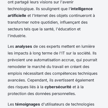
ont partagé leurs visions sur l'avenir
technologique. Ils soulignent que l'
intelligence
artificielle
et l'Internet des objets continueront à
transformer notre quotidien, influençant des
secteurs tels que la santé, l'éducation et
l'industrie.
Les
analyses
de ces experts mettent en lumière
les impacts à long terme de l'IT sur la société. Ils
prévoient une automatisation accrue, qui pourrait
remodeler le marché du travail en créant des
emplois nécessitant des compétences techniques
avancées. Cependant, ils avertissent également
des risques liés à la
cybersécurité
et à la
protection des données personnelles.
Les
témoignages
d'utilisateurs de technologies