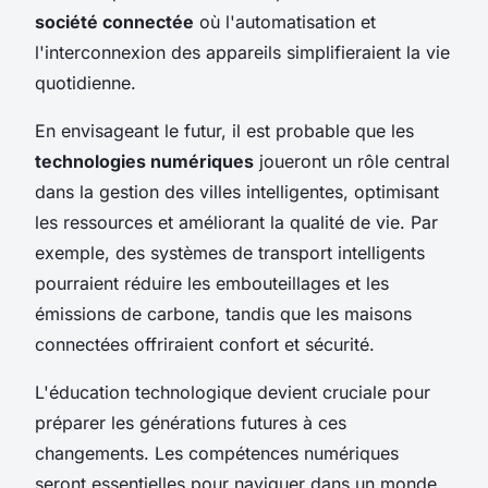
société connectée
où l'automatisation et
l'interconnexion des appareils simplifieraient la vie
quotidienne.
En envisageant le futur, il est probable que les
technologies numériques
joueront un rôle central
dans la gestion des villes intelligentes, optimisant
les ressources et améliorant la qualité de vie. Par
exemple, des systèmes de transport intelligents
pourraient réduire les embouteillages et les
émissions de carbone, tandis que les maisons
connectées offriraient confort et sécurité.
L'éducation technologique devient cruciale pour
préparer les générations futures à ces
changements. Les compétences numériques
seront essentielles pour naviguer dans un monde