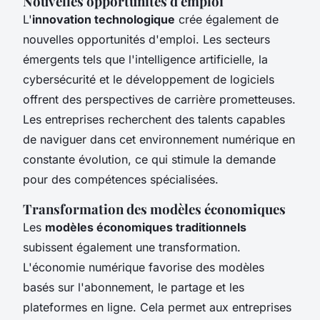
Nouvelles opportunités d'emploi
L'
innovation technologique
crée également de
nouvelles opportunités d'emploi. Les secteurs
émergents tels que l'intelligence artificielle, la
cybersécurité et le développement de logiciels
offrent des perspectives de carrière prometteuses.
Les entreprises recherchent des talents capables
de naviguer dans cet environnement numérique en
constante évolution, ce qui stimule la demande
pour des compétences spécialisées.
Transformation des modèles économiques
Les
modèles économiques traditionnels
subissent également une transformation.
L'économie numérique favorise des modèles
basés sur l'abonnement, le partage et les
plateformes en ligne. Cela permet aux entreprises