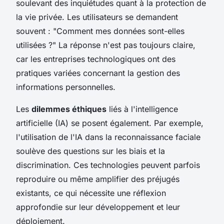
soulevant des inquiétudes quant à la protection de
la vie privée. Les utilisateurs se demandent
souvent : "Comment mes données sont-elles
utilisées ?" La réponse n'est pas toujours claire,
car les entreprises technologiques ont des
pratiques variées concernant la gestion des
informations personnelles.
Les
dilemmes éthiques
liés à l'intelligence
artificielle (IA) se posent également. Par exemple,
l'utilisation de l'IA dans la reconnaissance faciale
soulève des questions sur les biais et la
discrimination. Ces technologies peuvent parfois
reproduire ou même amplifier des préjugés
existants, ce qui nécessite une réflexion
approfondie sur leur développement et leur
déploiement.