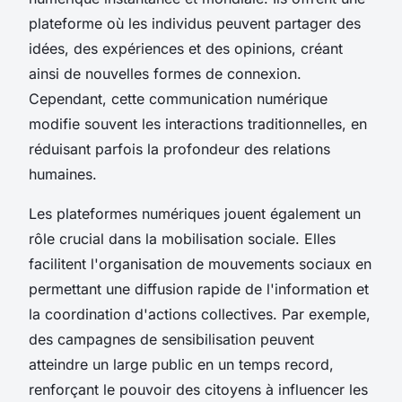
plateforme où les individus peuvent partager des
idées, des expériences et des opinions, créant
ainsi de nouvelles formes de connexion.
Cependant, cette communication numérique
modifie souvent les interactions traditionnelles, en
réduisant parfois la profondeur des relations
humaines.
Les plateformes numériques jouent également un
rôle crucial dans la mobilisation sociale. Elles
facilitent l'organisation de mouvements sociaux en
permettant une diffusion rapide de l'information et
la coordination d'actions collectives. Par exemple,
des campagnes de sensibilisation peuvent
atteindre un large public en un temps record,
renforçant le pouvoir des citoyens à influencer les