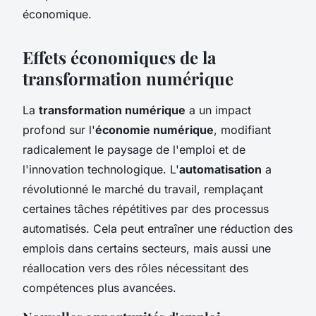
économique.
Effets économiques de la
transformation numérique
La
transformation numérique
a un impact
profond sur l'
économie numérique
, modifiant
radicalement le paysage de l'emploi et de
l'innovation technologique. L'
automatisation
a
révolutionné le marché du travail, remplaçant
certaines tâches répétitives par des processus
automatisés. Cela peut entraîner une réduction des
emplois dans certains secteurs, mais aussi une
réallocation vers des rôles nécessitant des
compétences plus avancées.