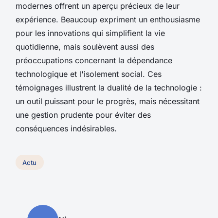
modernes offrent un aperçu précieux de leur
expérience. Beaucoup expriment un enthousiasme
pour les innovations qui simplifient la vie
quotidienne, mais soulèvent aussi des
préoccupations concernant la dépendance
technologique et l'isolement social. Ces
témoignages illustrent la dualité de la technologie :
un outil puissant pour le progrès, mais nécessitant
une gestion prudente pour éviter des
conséquences indésirables.
Actu