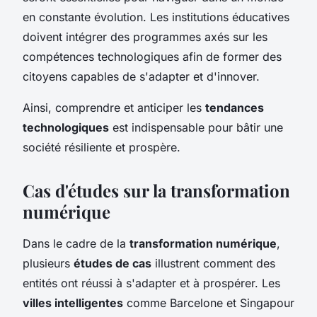
en constante évolution. Les institutions éducatives
doivent intégrer des programmes axés sur les
compétences technologiques afin de former des
citoyens capables de s'adapter et d'innover.
Ainsi, comprendre et anticiper les
tendances
technologiques
est indispensable pour bâtir une
société résiliente et prospère.
Cas d'études sur la transformation
numérique
Dans le cadre de la
transformation numérique
,
plusieurs
études de cas
illustrent comment des
entités ont réussi à s'adapter et à prospérer. Les
villes intelligentes
comme Barcelone et Singapour