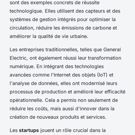
sont des exemples concrets de réussite
technologique. Elles utilisent des capteurs et des
systèmes de gestion intégrés pour optimiser la
circulation, réduire les émissions de carbone et
améliorer la qualité de vie urbaine.
Les entreprises traditionnelles, telles que General
Electric, ont également réussi leur transformation
numérique. En intégrant des technologies
avancées comme l'Internet des objets (IoT) et
l'analyse de données, elles ont modernisé leurs
processus de production et amélioré leur efficacité
opérationnelle. Cela a permis non seulement de
réduire les coûts, mais aussi d'innover dans la
création de nouveaux produits et services.
Les
startups
jouent un rôle crucial dans la