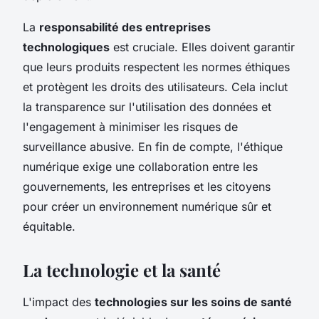
La
responsabilité des entreprises
technologiques
est cruciale. Elles doivent garantir
que leurs produits respectent les normes éthiques
et protègent les droits des utilisateurs. Cela inclut
la transparence sur l'utilisation des données et
l'engagement à minimiser les risques de
surveillance abusive. En fin de compte, l'éthique
numérique exige une collaboration entre les
gouvernements, les entreprises et les citoyens
pour créer un environnement numérique sûr et
équitable.
La technologie et la santé
L'impact des
technologies sur les soins de santé