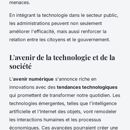
menaces.
En intégrant la technologie dans le secteur public,
les administrations peuvent non seulement
améliorer l'efficacité, mais aussi renforcer la
relation entre les citoyens et le gouvernement.
L'avenir de la technologie et de la
société
L'
avenir numérique
s'annonce riche en
innovations avec des
tendances technologiques
qui promettent de transformer notre quotidien. Les
technologies émergentes, telles que l'intelligence
artificielle et l'Internet des objets, vont remodeler
les interactions humaines et les processus
économiques. Ces avancées pourraient créer une