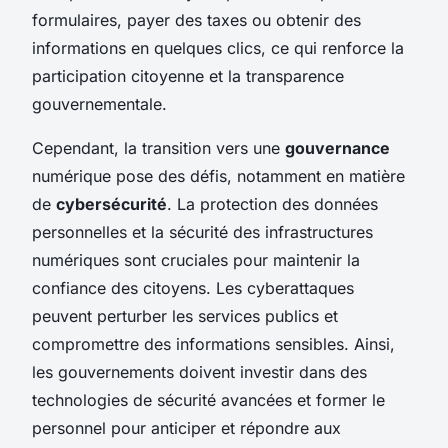
formulaires, payer des taxes ou obtenir des
informations en quelques clics, ce qui renforce la
participation citoyenne et la transparence
gouvernementale.
Cependant, la transition vers une
gouvernance
numérique pose des défis, notamment en matière
de
cybersécurité
. La protection des données
personnelles et la sécurité des infrastructures
numériques sont cruciales pour maintenir la
confiance des citoyens. Les cyberattaques
peuvent perturber les services publics et
compromettre des informations sensibles. Ainsi,
les gouvernements doivent investir dans des
technologies de sécurité avancées et former le
personnel pour anticiper et répondre aux