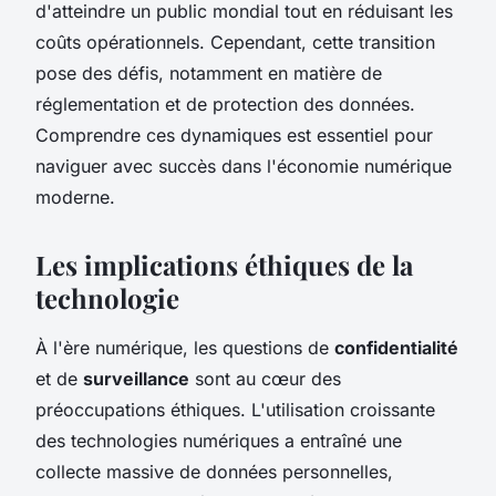
d'atteindre un public mondial tout en réduisant les
coûts opérationnels. Cependant, cette transition
pose des défis, notamment en matière de
réglementation et de protection des données.
Comprendre ces dynamiques est essentiel pour
naviguer avec succès dans l'économie numérique
moderne.
Les implications éthiques de la
technologie
À l'ère numérique, les questions de
confidentialité
et de
surveillance
sont au cœur des
préoccupations éthiques. L'utilisation croissante
des technologies numériques a entraîné une
collecte massive de données personnelles,