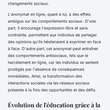
changements sociaux.
L'anonymat en ligne, quant à lui, a des effets
ambigus sur les comportements sociaux. D'une
part, il encourage l'expression libre et sans
contrainte, permettant aux individus de partager
des opinions qu'ils hésiteraient à exprimer en face
à face. D'autre part, cet anonymat peut entraîner
des comportements antisociaux, tels que le
harcèlement en ligne, car les individus se sentent
protégés par l'absence de conséquences
immédiates. Ainsi, la transformation des
interactions sociales via les réseaux sociaux
présente à la fois des opportunités et des défis.
Évolution de l'éducation grâce à la