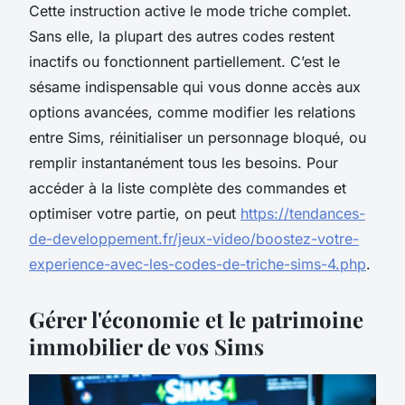
Cette instruction active le mode triche complet.
Sans elle, la plupart des autres codes restent
inactifs ou fonctionnent partiellement. C’est le
sésame indispensable qui vous donne accès aux
options avancées, comme modifier les relations
entre Sims, réinitialiser un personnage bloqué, ou
remplir instantanément tous les besoins. Pour
accéder à la liste complète des commandes et
optimiser votre partie, on peut
https://tendances-
de-developpement.fr/jeux-video/boostez-votre-
experience-avec-les-codes-de-triche-sims-4.php
.
Gérer l'économie et le patrimoine
immobilier de vos Sims