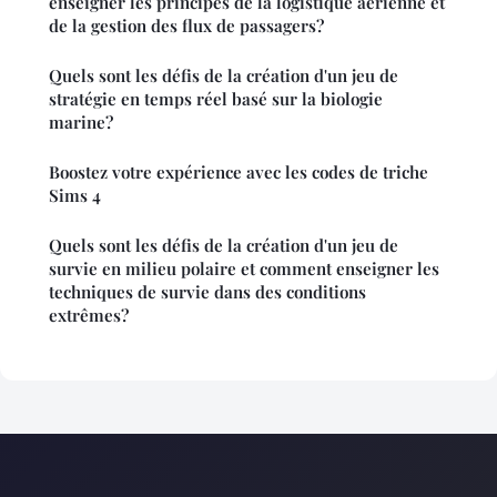
enseigner les principes de la logistique aérienne et
de la gestion des flux de passagers?
Quels sont les défis de la création d'un jeu de
stratégie en temps réel basé sur la biologie
marine?
Boostez votre expérience avec les codes de triche
Sims 4
Quels sont les défis de la création d'un jeu de
survie en milieu polaire et comment enseigner les
techniques de survie dans des conditions
extrêmes?