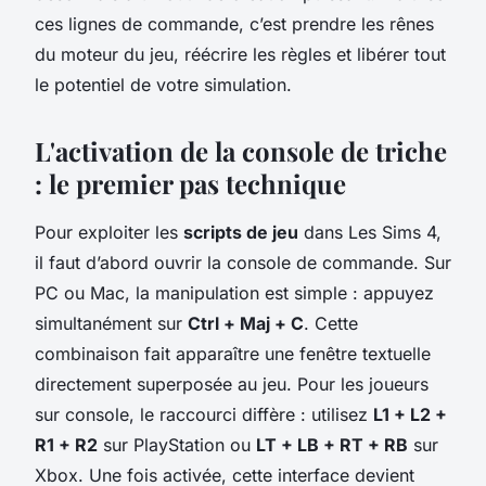
ces lignes de commande, c’est prendre les rênes
du moteur du jeu, réécrire les règles et libérer tout
le potentiel de votre simulation.
L'activation de la console de triche
: le premier pas technique
Pour exploiter les
scripts de jeu
dans Les Sims 4,
il faut d’abord ouvrir la console de commande. Sur
PC ou Mac, la manipulation est simple : appuyez
simultanément sur
Ctrl + Maj + C
. Cette
combinaison fait apparaître une fenêtre textuelle
directement superposée au jeu. Pour les joueurs
sur console, le raccourci diffère : utilisez
L1 + L2 +
R1 + R2
sur PlayStation ou
LT + LB + RT + RB
sur
Xbox. Une fois activée, cette interface devient