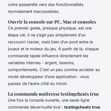
votre passerelle vers des fonctionnalités
normalement inaccessibles.
Ouvrir la console sur PC, Mac et consoles
Ce premier geste, presque physique, est une
étape clé. Il ne s’agit pas simplement d’un
raccourci clavier, mais bien d’un pont entre le
joueur et le moteur du jeu. À partir de là, chaque
commande tapée influence directement les
variables internes - argent, besoins,
comportements. C’est un peu comme accéder au
mode développeur d’une application : vous
passez de l’autre côté du miroir.
La commande maîtresse testingcheats true
Une fois la console ouverte, une seule ligne
commande déverrouille tout :
testingcheats true
.