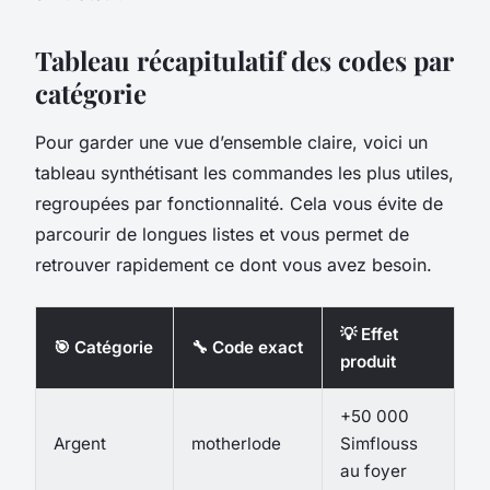
Tableau récapitulatif des codes par
catégorie
Pour garder une vue d’ensemble claire, voici un
tableau synthétisant les commandes les plus utiles,
regroupées par fonctionnalité. Cela vous évite de
parcourir de longues listes et vous permet de
retrouver rapidement ce dont vous avez besoin.
💡 Effet
🎯 Catégorie
🔧 Code exact
produit
+50 000
Argent
motherlode
Simflouss
au foyer