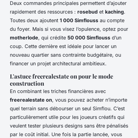
Deux commandes principales permettent d’ajouter
rapidement des ressources :
rosebud
et
kaching
.
Toutes deux ajoutent
1 000 Simflouss
au compte
du foyer. Mais si vous visez l’opulence, optez pour
motherlode
, qui crédite
50 000 Simflouss
d’un
coup. Cette dernière est idéale pour lancer un
nouveau quartier sans contrainte budgétaire, ou
financer un projet architectural ambitieux.
L'astuce freerealestate on pour le mode
construction
En combinant les triches financières avec
freerealestate on
, vous pouvez acheter n’importe
quel terrain sans débourser un seul Simflou. C’est
particulièrement utile pour les joueurs créatifs qui
veulent tester plusieurs designs sans être pénalisés
par le coût initial. Une fois la partie lancée, vous