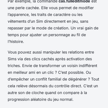
Par exemple, la commande
cas.fulleditmode
est
une perle cachée. Elle vous permet de modifier
l’apparence, les traits de caractère ou les
vêtements d’un Sim directement en jeu, sans
repasser par le mode de création. Un vrai gain de
temps pour ajuster un personnage au fil de
l’histoire.
Vous pouvez aussi manipuler les relations entre
Sims via des clics cachés après activation des
triches. Envie de transformer un voisin indifférent
en meilleur ami en un clic ? C’est possible. Ou
d’empêcher un conflit familial de dégénérer ? Tout
cela relève désormais du contrôle direct. C’est un
autre son de cloche quand on compare à la
progression aléatoire du jeu normal.