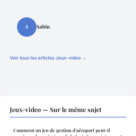
Sabin
S
Voir tous les articles Jeux-video →
Jeux-video — Sur le même sujet
Comment un jeu de gestion d'aéroport peut-il