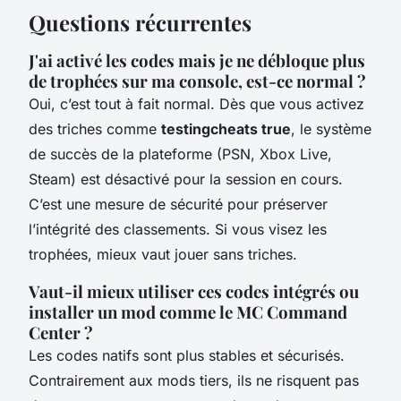
Questions récurrentes
J'ai activé les codes mais je ne débloque plus
de trophées sur ma console, est-ce normal ?
Oui, c’est tout à fait normal. Dès que vous activez
des triches comme
testingcheats true
, le système
de succès de la plateforme (PSN, Xbox Live,
Steam) est désactivé pour la session en cours.
C’est une mesure de sécurité pour préserver
l’intégrité des classements. Si vous visez les
trophées, mieux vaut jouer sans triches.
Vaut-il mieux utiliser ces codes intégrés ou
installer un mod comme le MC Command
Center ?
Les codes natifs sont plus stables et sécurisés.
Contrairement aux mods tiers, ils ne risquent pas