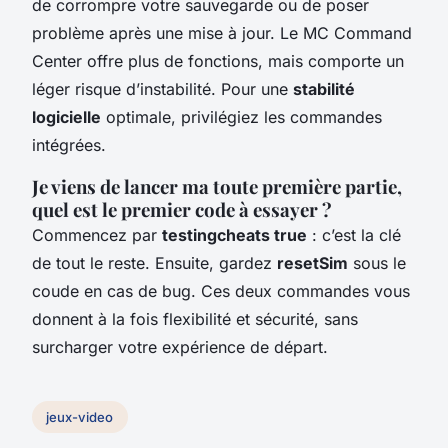
de corrompre votre sauvegarde ou de poser
problème après une mise à jour. Le MC Command
Center offre plus de fonctions, mais comporte un
léger risque d’instabilité. Pour une
stabilité
logicielle
optimale, privilégiez les commandes
intégrées.
Je viens de lancer ma toute première partie,
quel est le premier code à essayer ?
Commencez par
testingcheats true
: c’est la clé
de tout le reste. Ensuite, gardez
resetSim
sous le
coude en cas de bug. Ces deux commandes vous
donnent à la fois flexibilité et sécurité, sans
surcharger votre expérience de départ.
jeux-video