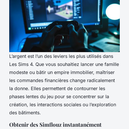
L’argent est l’un des leviers les plus utilisés dans
Les Sims 4. Que vous souhaitiez lancer une famille
modeste ou bâtir un empire immobilier, maîtriser
les commandes financières change radicalement
la donne. Elles permettent de contourner les
phases lentes du jeu pour se concentrer sur la
création, les interactions sociales ou l’exploration
des bâtiments.
Obtenir des Simflouz instantanément