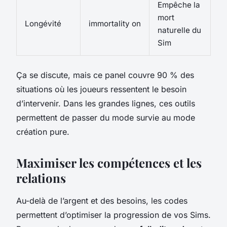
Empêche la
mort
Longévité
immortality on
naturelle du
Sim
Ça se discute, mais ce panel couvre 90 % des
situations où les joueurs ressentent le besoin
d’intervenir. Dans les grandes lignes, ces outils
permettent de passer du mode survie au mode
création pure.
Maximiser les compétences et les
relations
Au-delà de l’argent et des besoins, les codes
permettent d’optimiser la progression de vos Sims.