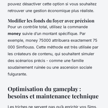
pouvez désactiver cette option si vous souhaitez
retrouver une gestion économique plus réaliste.
Modifier les fonds du foyer avec précision
Pour un contrôle total, utilisez la commande
money
suivie d’un montant spécifique. Par
exemple,
money 75000
attribuera exactement 75
000 Simflouss. Cette méthode est très utilisée par
les créateurs de contenu, qui souhaitent simuler
des scénarios précis - comme une famille
soudainement ruinée ou une ascension sociale
fulgurante.
Optimisation du gameplay :
besoins et maintenance technique
Les triches ne servent pas qu’à enrichir vos Sims.