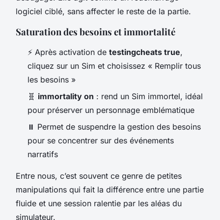
logiciel ciblé, sans affecter le reste de la partie.
Saturation des besoins et immortalité
⚡ Après activation de
testingcheats true
,
cliquez sur un Sim et choisissez « Remplir tous
les besoins »
🧬
immortality on
: rend un Sim immortel, idéal
pour préserver un personnage emblématique
⏸️ Permet de suspendre la gestion des besoins
pour se concentrer sur des événements
narratifs
Entre nous, c’est souvent ce genre de petites
manipulations qui fait la différence entre une partie
fluide et une session ralentie par les aléas du
simulateur.